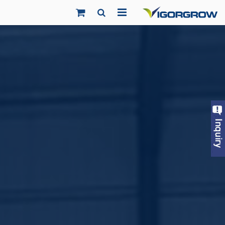
الصفحة الرئيسية
معلومات عنا
منتجات
المشاريع
أخبار
اتصل