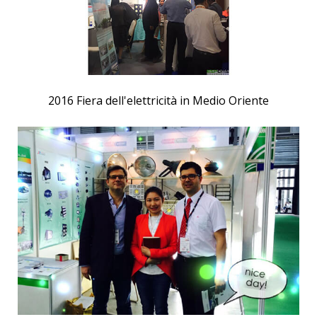
2016 Fiera dell'elettricità in Medio Oriente