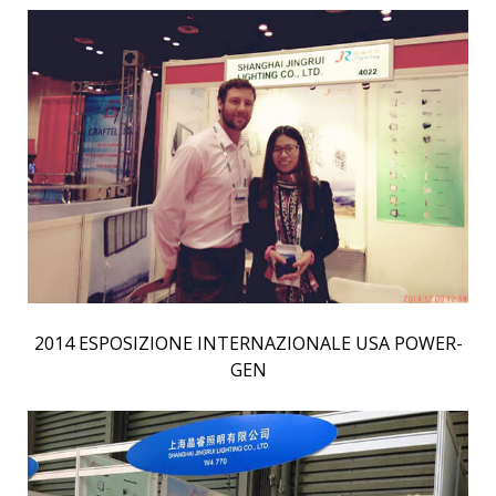
2014 ESPOSIZIONE INTERNAZIONALE USA POWER-
GEN