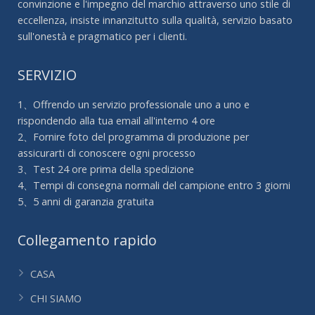
convinzione e l'impegno del marchio attraverso uno stile di
eccellenza, insiste innanzitutto sulla qualità, servizio basato
sull'onestà e pragmatico per i clienti.
SERVIZIO
1、Offrendo un servizio professionale uno a uno e
rispondendo alla tua email all'interno 4 ore
2、Fornire foto del programma di produzione per
assicurarti di conoscere ogni processo
3、Test 24 ore prima della spedizione
4、Tempi di consegna normali del campione entro 3 giorni
5、5 anni di garanzia gratuita
Collegamento rapido
CASA
CHI SIAMO