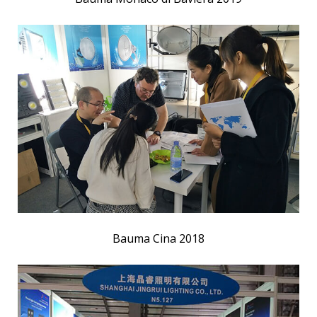
Bauma Cina 2018