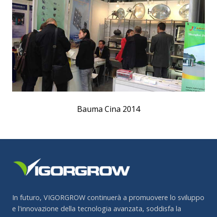
Bauma Cina 2014
In futuro, VIGORGROW continuerà a promuovere lo sviluppo
e l'innovazione della tecnologia avanzata, soddisfa la