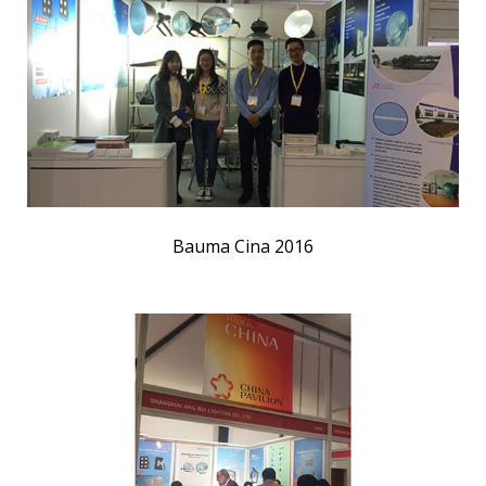
Bauma Cina 2016