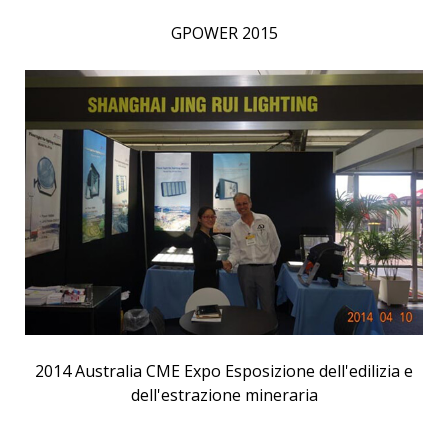
GPOWER 2015
2014 Australia CME Expo Esposizione dell'edilizia e
dell'estrazione mineraria