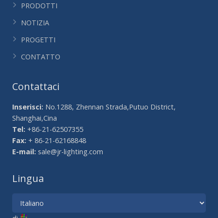
PRODOTTI
NOTIZIA
PROGETTI
CONTATTO
Contattaci
Inserisci:
No.1288, Zhennan Strada,Putuo District,
Shanghai,Cina
Tel:
+86-21-62507355
Fax:
+ 86-21-62168848
E-mail:
sale@jr-lighting.com
Lingua