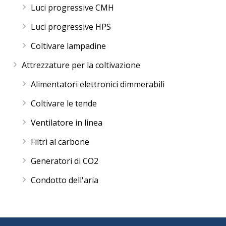
Luci progressive CMH
Luci progressive HPS
Coltivare lampadine
Attrezzature per la coltivazione
Alimentatori elettronici dimmerabili
Coltivare le tende
Ventilatore in linea
Filtri al carbone
Generatori di CO2
Condotto dell'aria