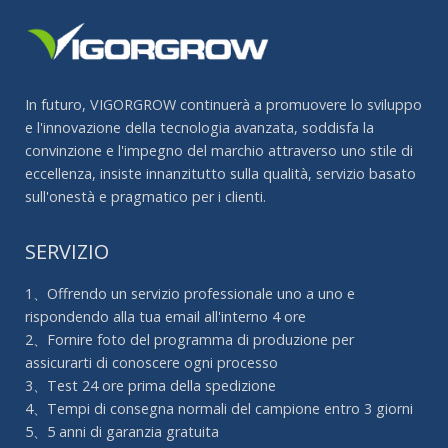
In futuro, VIGORGROW continuerà a promuovere lo sviluppo
e l'innovazione della tecnologia avanzata, soddisfa la
convinzione e l'impegno del marchio attraverso uno stile di
eccellenza, insiste innanzitutto sulla qualità, servizio basato
sull'onestà e pragmatico per i clienti.
SERVIZIO
1、Offrendo un servizio professionale uno a uno e
rispondendo alla tua email all'interno 4 ore
2、Fornire foto del programma di produzione per
assicurarti di conoscere ogni processo
3、Test 24 ore prima della spedizione
4、Tempi di consegna normali del campione entro 3 giorni
5、5 anni di garanzia gratuita