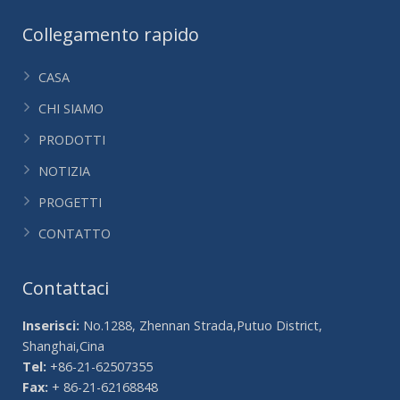
Collegamento rapido
CASA
CHI SIAMO
PRODOTTI
NOTIZIA
PROGETTI
CONTATTO
Contattaci
Inserisci:
No.1288, Zhennan Strada,Putuo District,
Shanghai,Cina
Tel:
+86-21-62507355
Fax:
+ 86-21-62168848